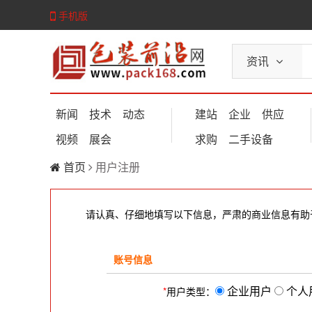
手机版
资讯
新闻
技术
动态
建站
企业
供应
视频
展会
求购
二手设备
首页
用户注册
请认真、仔细地填写以下信息，严肃的商业信息有助
账号信息
企业用户
个人
*
用户类型：