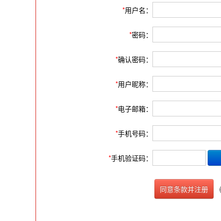
*
用户名：
*
密码：
*
确认密码：
*
用户昵称：
*
电子邮箱：
*
手机号码：
*
手机验证码：
同意条款并注册