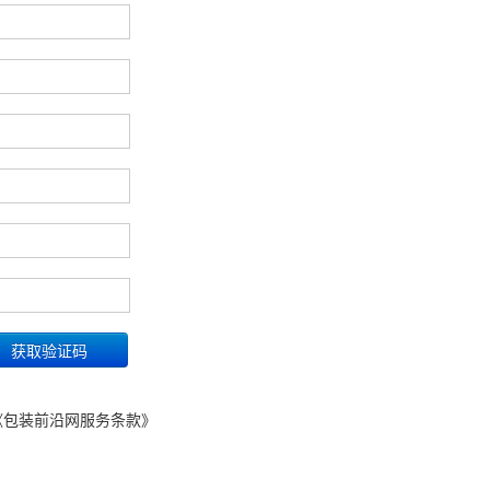
《包装前沿网服务条款》