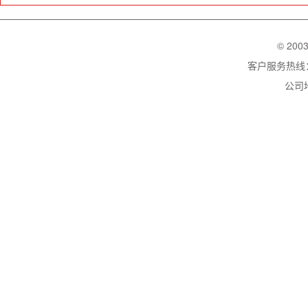
© 200
客户服务热线：02
公司