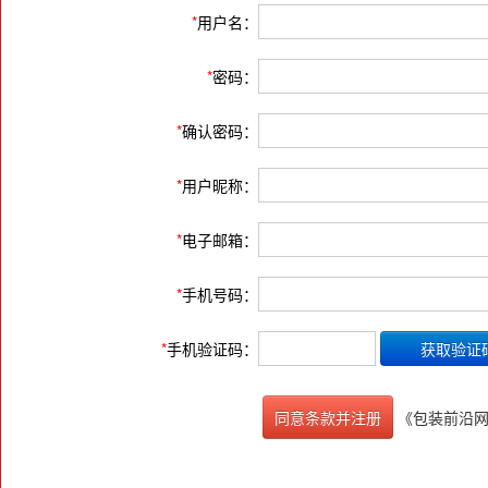
*
用户名：
*
密码：
*
确认密码：
*
用户昵称：
*
电子邮箱：
*
手机号码：
*
手机验证码：
《包装前沿
同意条款并注册