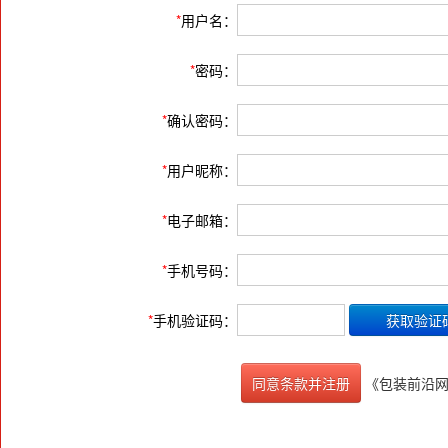
*
用户名：
*
密码：
*
确认密码：
*
用户昵称：
*
电子邮箱：
*
手机号码：
*
手机验证码：
《包装前沿
同意条款并注册