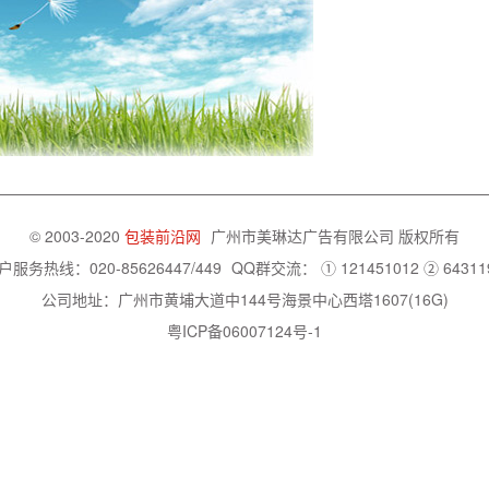
© 2003-2020
包装前沿网
广州市美琳达广告有限公司
版权所有
户服务热线：020-85626447/449
QQ群交流：
① 121451012
② 64311
公司地址：广州市黄埔大道中144号海景中心西塔1607(16G)
粤ICP备06007124号-1