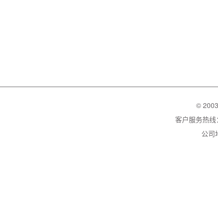
© 200
客户服务热线：02
公司