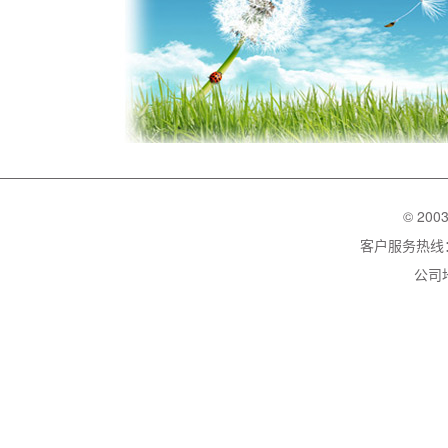
© 200
客户服务热线：02
公司