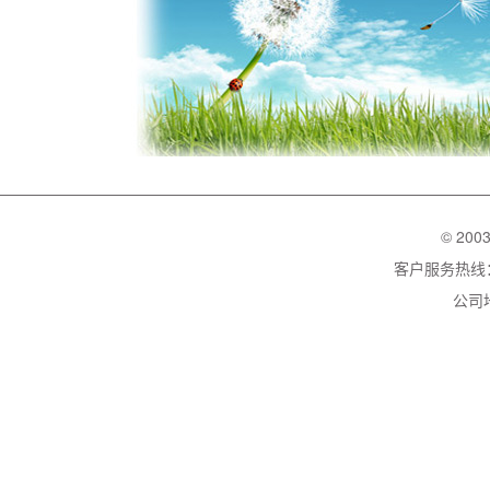
© 200
客户服务热线：02
公司