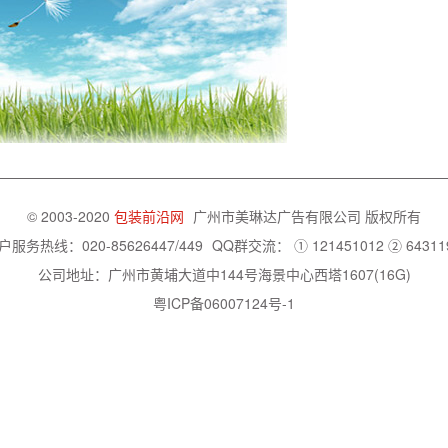
© 2003-2020
包装前沿网
广州市美琳达广告有限公司
版权所有
户服务热线：020-85626447/449
QQ群交流：
① 121451012
② 64311
公司地址：广州市黄埔大道中144号海景中心西塔1607(16G)
粤ICP备06007124号-1