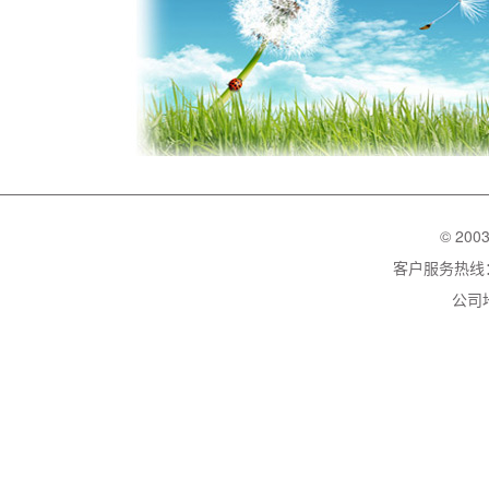
© 200
客户服务热线：02
公司