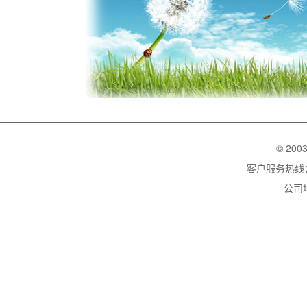
© 200
客户服务热线：02
公司