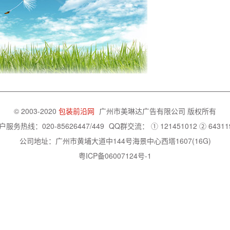
© 2003-2020
包装前沿网
广州市美琳达广告有限公司
版权所有
户服务热线：020-85626447/449
QQ群交流：
① 121451012
② 64311
公司地址：广州市黄埔大道中144号海景中心西塔1607(16G)
粤ICP备06007124号-1