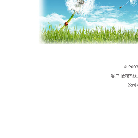
© 200
客户服务热线：02
公司