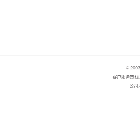
© 200
客户服务热线：02
公司