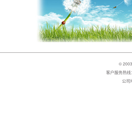
© 200
客户服务热线：02
公司