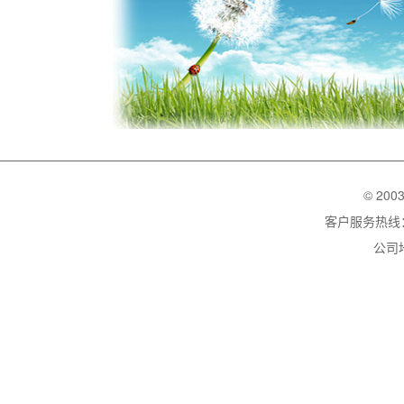
© 200
客户服务热线：02
公司