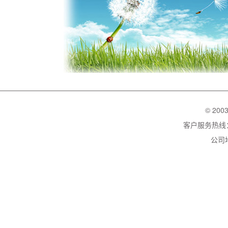
© 200
客户服务热线：02
公司